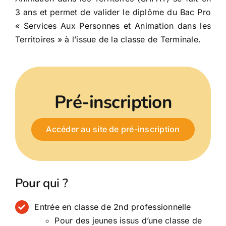
3 ans et permet de valider le diplôme du Bac Pro
« Services Aux Personnes et Animation dans les
Territoires » à l’issue de la classe de Terminale.
Pré-inscription
Accéder au site de pré-inscription
Pour qui ?
Entrée en classe de 2nd professionnelle
Pour des jeunes issus d’une classe de