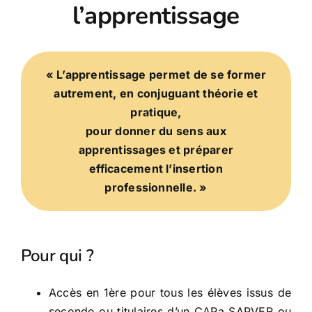
l’apprentissage
« L’apprentissage permet de se former
autrement, en conjuguant théorie et
pratique,
pour donner du sens aux
apprentissages et préparer
efficacement l’insertion
professionnelle. »
Pour qui ?
Accès en 1ère pour tous les élèves issus de
seconde ou titulaires d’un CAPa SAPVER ou