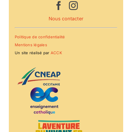
Nous contacter
Politique de confidentialité
Mentions légales
Un site réalisé par
ACCK