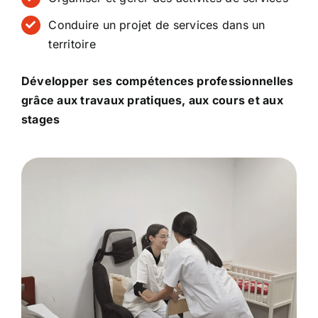
Conduire un projet de services dans un
territoire
Développer ses compétences professionnelles
grâce aux travaux pratiques, aux cours et aux
stages