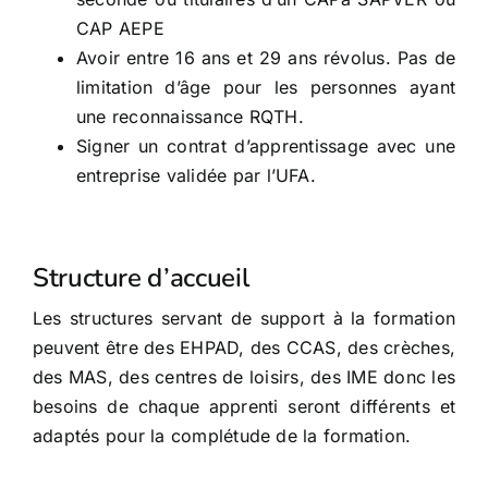
CAP AEPE
Avoir entre 16 ans et 29 ans révolus. Pas de
limitation d’âge pour les personnes ayant
une reconnaissance RQTH.
Signer un contrat d’apprentissage avec une
entreprise validée par l’UFA.
Structure d’accueil
Les structures servant de support à la formation
peuvent être des EHPAD, des CCAS, des crèches,
des MAS, des centres de loisirs, des IME donc les
besoins de chaque apprenti seront différents et
adaptés pour la complétude de la formation.