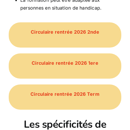
La formation peut être adaptée aux
personnes en situation de handicap.
Circulaire rentrée 2026 2nde
Circulaire rentrée 2026 1ere
Circulaire rentrée 2026 Term
Les spécificités de