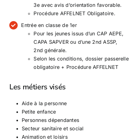
3e avec avis d’orientation favorable.
Procédure AFFELNET Obligatoire.
Entrée en classe de 1er
Pour les jeunes issus d’un CAP AEPE,
CAPA SAPVER ou d’une 2nd ASSP,
2nd générale.
Selon les conditions, dossier passerelle
obligatoire + Procédure AFFELNET
Les métiers visés
Aide à la personne
Petite enfance
Personnes dépendantes
Secteur sanitaire et social
Animation et loisirs