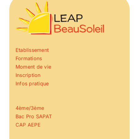
Etablissement
Formations
Moment de vie
Inscription
Infos pratique
4ème/3ème
Bac Pro SAPAT
CAP AEPE