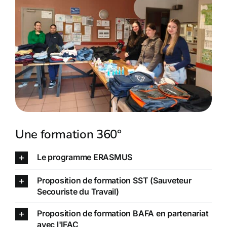
Une formation 360°
Le programme ERASMUS
Proposition de formation SST (Sauveteur
Secouriste du Travail)
Proposition de formation BAFA en partenariat
avec l'IFAC