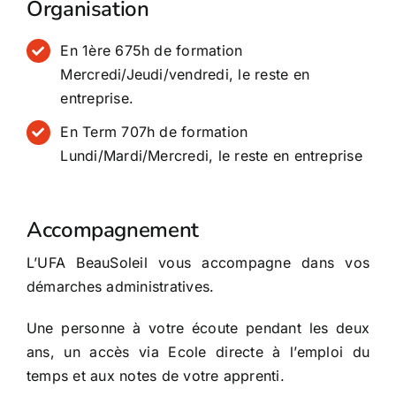
Organisation
En 1ère 675h de formation
Mercredi/Jeudi/vendredi, le reste en
entreprise.
En Term 707h de formation
Lundi/Mardi/Mercredi, le reste en entreprise
Accompagnement
L’UFA BeauSoleil vous accompagne dans vos
démarches administratives.
Une personne à votre écoute pendant les deux
ans, un accès via Ecole directe à l’emploi du
temps et aux notes de votre apprenti.