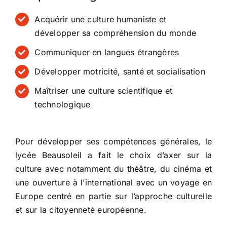
Acquérir une culture humaniste et
développer sa compréhension du monde
Communiquer en langues étrangères
Développer motricité, santé et socialisation
Maîtriser une culture scientifique et
technologique
Pour développer ses compétences générales, le
lycée Beausoleil a fait le choix d’axer sur la
culture avec notamment du théâtre, du cinéma et
une ouverture à l’international avec un voyage en
Europe centré en partie sur l’approche culturelle
et sur la citoyenneté européenne.