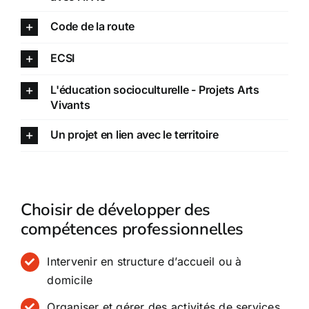
Code de la route
ECSI
L'éducation socioculturelle - Projets Arts
Vivants
Un projet en lien avec le territoire
Choisir de développer des
compétences professionnelles
Intervenir en structure d’accueil ou à
domicile
Organiser et gérer des activités de services