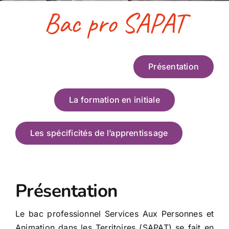
Bac pro SAPAT
Accès & contact
Présentation
La formation en initiale
Les spécificités de l’apprentissage
Présentation
Le bac professionnel Services Aux Personnes et
Animation dans les Territoires (SAPAT) se fait en