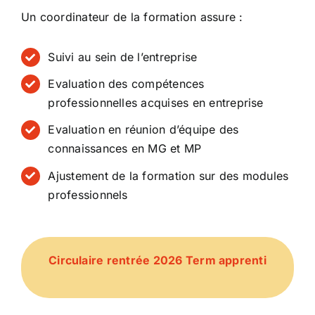
Un coordinateur de la formation assure :
Suivi au sein de l’entreprise
Evaluation des compétences
professionnelles acquises en entreprise
Evaluation en réunion d’équipe des
connaissances en MG et MP
Ajustement de la formation sur des modules
professionnels
Circulaire rentrée 2026 Term apprenti