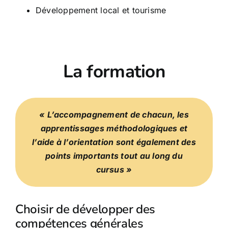
Développement local et tourisme
La formation
« L’accompagnement de chacun, les
apprentissages méthodologiques et
l’aide à l’orientation sont également des
points importants tout au long du
cursus »
Choisir de développer des
compétences générales