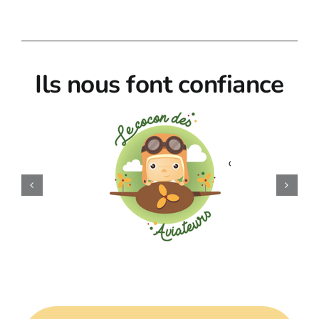
Ils nous font confiance