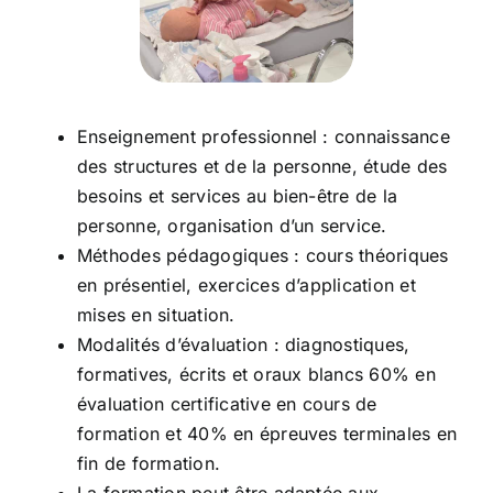
Enseignement professionnel : connaissance
des structures et de la personne, étude des
besoins et services au bien-être de la
personne, organisation d’un service.
Méthodes pédagogiques : cours théoriques
en présentiel, exercices d’application et
mises en situation.
Modalités d’évaluation : diagnostiques,
formatives, écrits et oraux blancs 60% en
évaluation certificative en cours de
formation et 40% en épreuves terminales en
fin de formation.