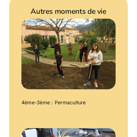
Autres moments de vie
4ème-3ème : Permaculture