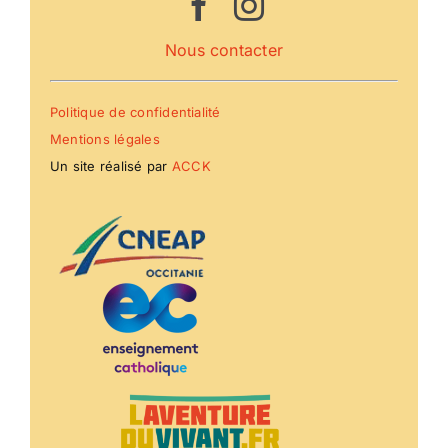
Nous contacter
Politique de confidentialité
Mentions légales
Un site réalisé par
ACCK