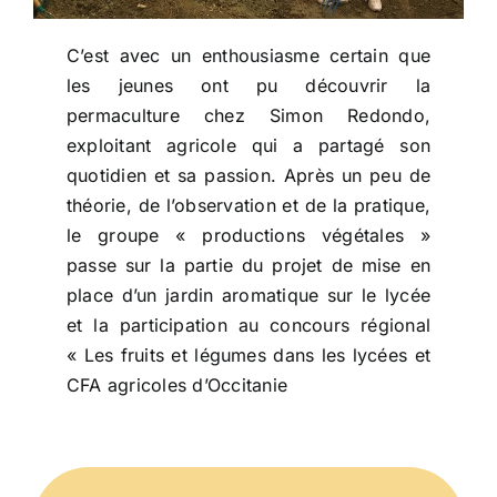
C’est avec un enthousiasme certain que
les jeunes ont pu découvrir la
permaculture chez Simon Redondo,
exploitant agricole qui a partagé son
quotidien et sa passion. Après un peu de
théorie, de l’observation et de la pratique,
le groupe « productions végétales »
passe sur la partie du projet de mise en
place d’un jardin aromatique sur le lycée
et la participation au concours régional
« Les fruits et légumes dans les lycées et
CFA agricoles d’Occitanie