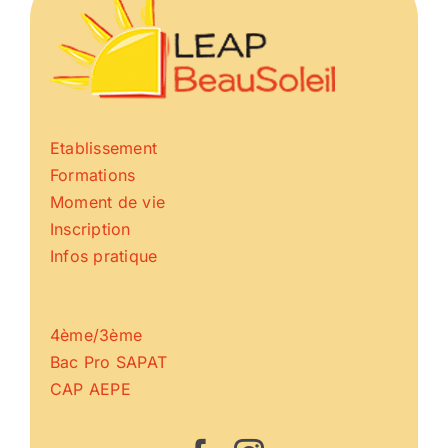
Etablissement
Formations
Moment de vie
Inscription
Infos pratique
4ème/3ème
Bac Pro SAPAT
CAP AEPE