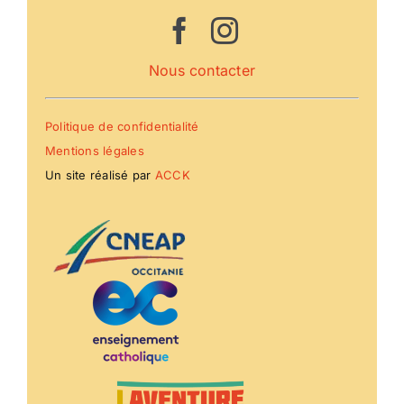
Nous contacter
Politique de confidentialité
Mentions légales
Un site réalisé par
ACCK