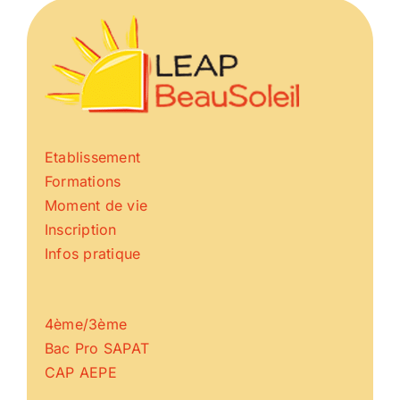
Etablissement
Formations
Moment de vie
Inscription
Infos pratique
4ème/3ème
Bac Pro SAPAT
CAP AEPE