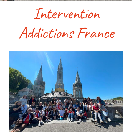
Intervention
Accès & contact
Addictions France