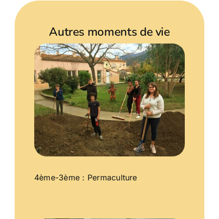
Autres moments de vie
4ème-3ème : Permaculture