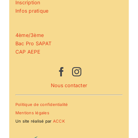
Inscription
Infos pratique
4ème/3ème
Bac Pro SAPAT
CAP AEPE
Nous contacter
Politique de confidentialité
Mentions légales
Un site réalisé par
ACCK