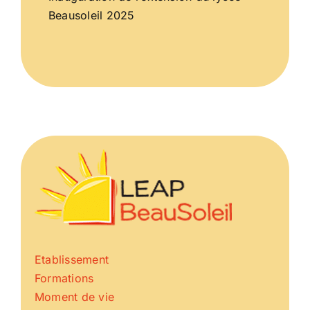
Beausoleil 2025
Etablissement
Formations
Moment de vie