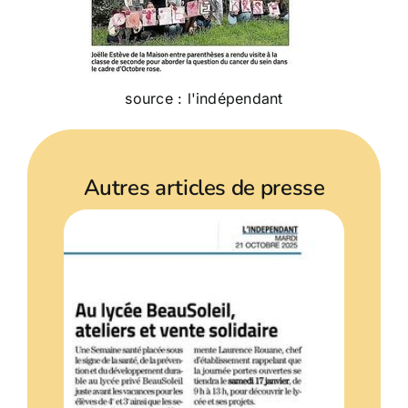
source : l'indépendant
Autres articles de presse