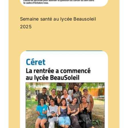
Semaine santé au lycée Beausoleil
2025