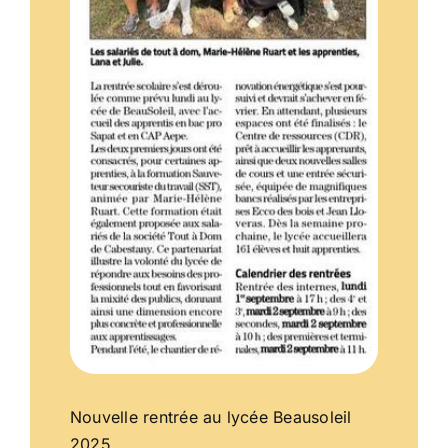
Nouvelle rentrée au lycée Beausoleil
2025