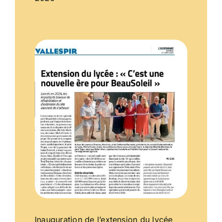
Inauguration de l’extension du lycée